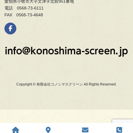
愛知県小牧市大字文津字北前951番地
電話 0568-73-6111
FAX 0568-73-4648
Copyright © 有限会社コノシマスクリーン All Rights Reserved.