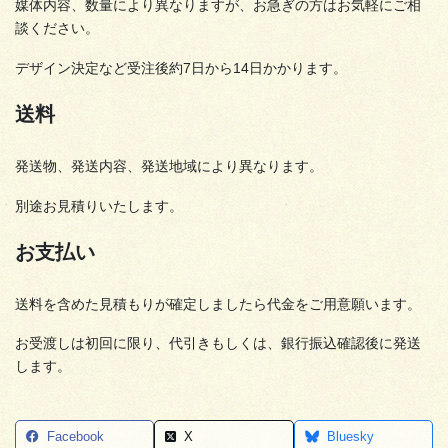
媒体内容、数量により異なりますが、お急ぎの方はお気軽にご相
談ください。
デザイン決定など受注後約7日から14日かかります。
送料
発送物、発送内容、発送地域により異なります。
別途お見積りいたします。
お支払い
送料を含めた見積もりが確定しましたら代金をご用意願います。
お受渡しは初回に限り、代引きもしくは、銀行振込確認後に発送
します。
Facebook
X
Bluesky