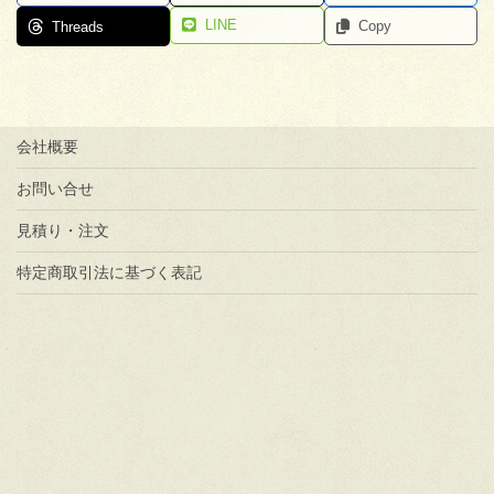
LINE
Copy
Threads
会社概要
お問い合せ
見積り・注文
特定商取引法に基づく表記