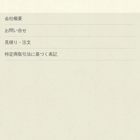
会社概要
お問い合せ
見積り・注文
特定商取引法に基づく表記