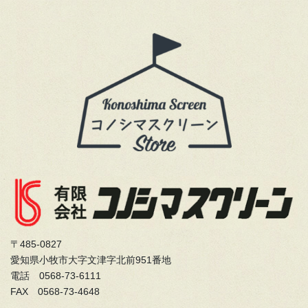
〒485-0827
愛知県小牧市大字文津字北前951番地
電話 0568-73-6111
FAX 0568-73-4648