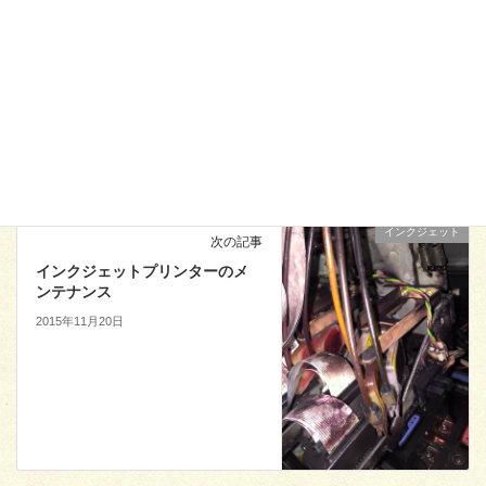
新しいコメントをメールで通知
新しい投稿をメールで受け取る
インクジェット
次の記事
インクジェットプリンターのメ
ンテナンス
2015年11月20日