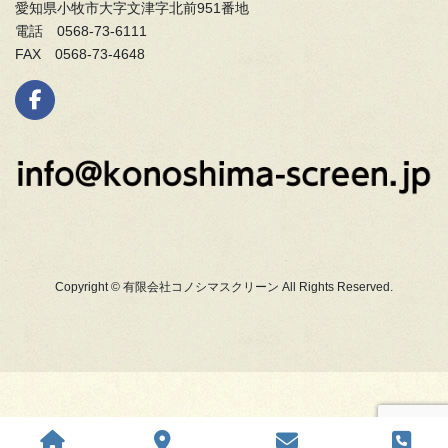
愛知県小牧市大字文津字北前951番地
電話 0568-73-6111
FAX 0568-73-4648
Copyright © 有限会社コノシマスクリーン All Rights Reserved.