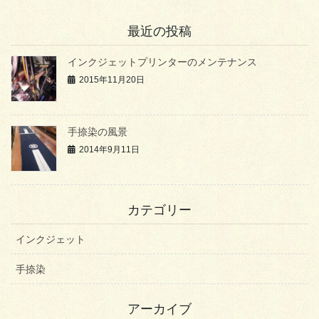
最近の投稿
インクジェットプリンターのメンテナンス
2015年11月20日
手捺染の風景
2014年9月11日
カテゴリー
インクジェット
手捺染
アーカイブ