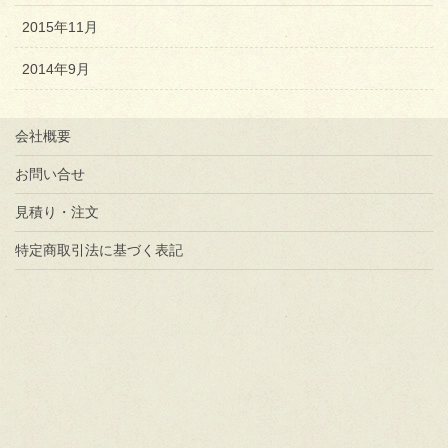
2015年11月
2014年9月
会社概要
お問い合せ
見積り・注文
特定商取引法に基づく表記